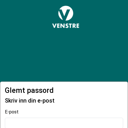
Glemt passord
Skriv inn din e-post
E-post